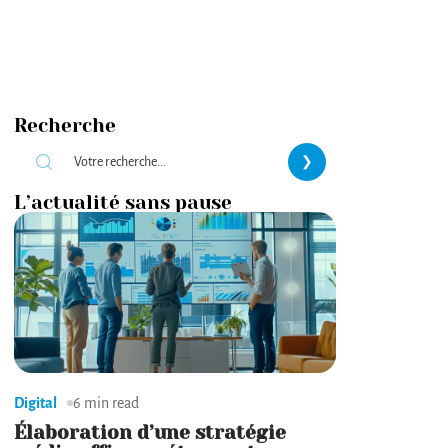
Recherche
L’actualité sans pause
Digital
6 min read
Élaboration d’une stratégie