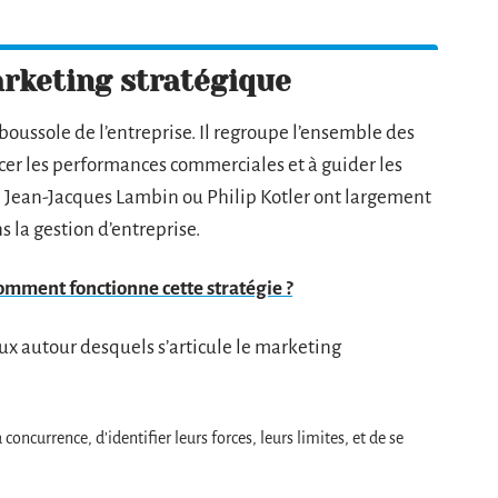
arketing stratégique
boussole de l’entreprise. Il regroupe l’ensemble des
rcer les performances commerciales et à guider les
e Jean-Jacques Lambin ou Philip Kotler ont largement
s la gestion d’entreprise.
mment fonctionne cette stratégie ?
ipaux autour desquels s’articule le marketing
a concurrence, d’identifier leurs forces, leurs limites, et de se
.