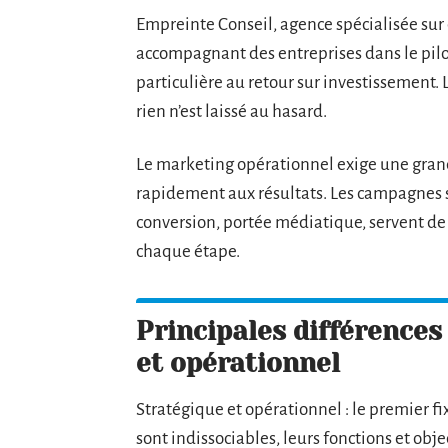
Empreinte Conseil, agence spécialisée sur 
accompagnant des entreprises dans le pil
particulière au retour sur investissement. 
rien n’est laissé au hasard.
Le marketing opérationnel exige une grande
rapidement aux résultats. Les campagnes so
conversion, portée médiatique, servent de b
chaque étape.
Principales différences
et opérationnel
Stratégique et opérationnel : le premier fixe
sont indissociables, leurs fonctions et obj