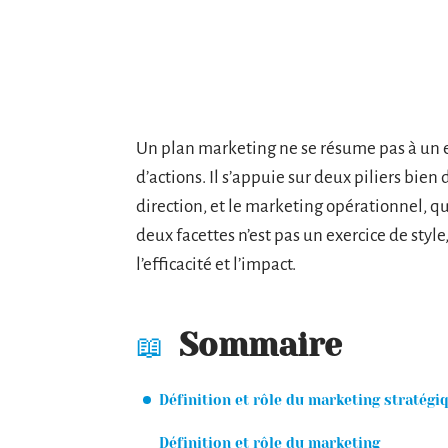
Un plan marketing ne se résume pas à un 
d’actions. Il s’appuie sur deux piliers bien 
direction, et le marketing opérationnel, qu
deux facettes n’est pas un exercice de style
l’efficacité et l’impact.
Sommaire
Définition et rôle du marketing stratégi
Définition et rôle du marketing