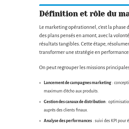
Définition et rôle du m
Le marketing opérationnel, c’est la phase d
des plans pensés en amont, avec la volonté 
résultats tangibles. Cette étape, résolumen
transformer une stratégie en performances
On peut regrouper les missions principale
Lancement de campagnes marketing
: concepti
maximum d’écho aux produits.
Gestion des canaux de distribution
: optimisatio
auprès des clients finaux.
Analyse des performances
: suivi des KPI pour év