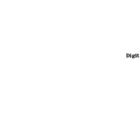
Digit