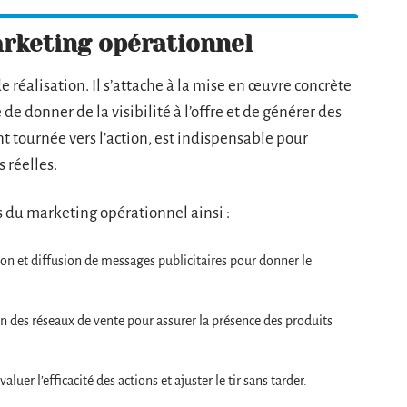
arketing opérationnel
e réalisation. Il s’attache à la mise en œuvre concrète
de donner de la visibilité à l’offre et de générer des
t tournée vers l’action, est indispensable pour
 réelles.
s du marketing opérationnel ainsi :
on et diffusion de messages publicitaires pour donner le
n des réseaux de vente pour assurer la présence des produits
aluer l’efficacité des actions et ajuster le tir sans tarder.