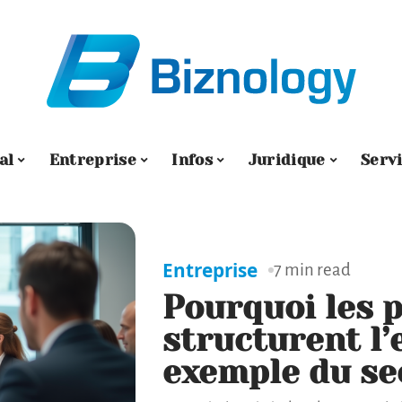
al
Entreprise
Infos
Juridique
Serv
Entreprise
7 min read
Pourquoi les 
structurent l’
exemple du se