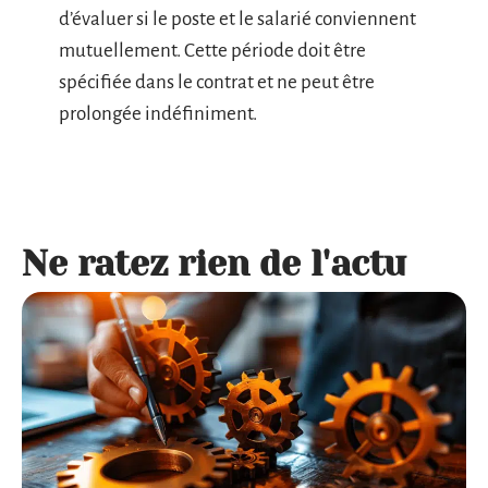
d’évaluer si le poste et le salarié conviennent
mutuellement. Cette période doit être
spécifiée dans le contrat et ne peut être
prolongée indéfiniment.
Ne ratez rien de l'actu