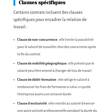
Clauses spécifiques
Certains contrats incluent des clauses
spécifiques pour encadrer la relation de
travail :
Clause de non-concurrence
: elle limite la possibilité
pour le salarié de travailler chez des concurrents après
la fin du contrat.
Clause de mobilité géographique
: elle prévoit que le
salarié peut être amené à changer de lieu de travail.
Clause de dédit-formation
: elle oblige le salarié à
rembourser les frais de formation si celui-ci quitte
l’entreprise avant une certaine durée.
Clause d’exclusivité
: elle interdit au salarié d’exercer
une autre activité professionnelle pendant la durée du