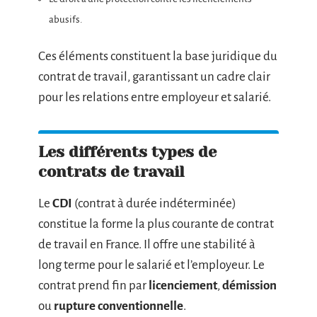
abusifs.
Ces éléments constituent la base juridique du
contrat de travail, garantissant un cadre clair
pour les relations entre employeur et salarié.
Les différents types de
contrats de travail
Le
CDI
(contrat à durée indéterminée)
constitue la forme la plus courante de contrat
de travail en France. Il offre une stabilité à
long terme pour le salarié et l’employeur. Le
contrat prend fin par
licenciement
,
démission
ou
rupture conventionnelle
.