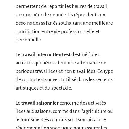
permettent de répartir les heures de travail
sur une période donnée. Ils répondent aux
besoins des salariés souhaitant une meilleure
conciliation entre vie professionnelle et
personnelle.
Le
travail intermittent
est destiné à des
activités qui nécessitent une alternance de
périodes travaillées et non travaillées. Ce type
de contrat est souvent utilisé dans les secteurs
artistiques et du spectacle.
Le
travail saisonnier
concerne des activités
liées aux saisons, comme dans l’agriculture ou
le tourisme. Ces contrats sont soumis à une
réglementation spécifique pour assurer les