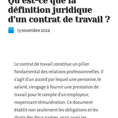
Qu’est-ce que la
définition juridique
d’un contrat de travail ?
13 novembre 2024
Le contrat de travail constitue un pilier
fondamental des relations professionnelles. Il
s’agit d’un accord par lequel une personne, le
salarié, s’engage à fournir une prestation de
travail pour le compte d’un employeur,
moyennant rémunération. Ce document
établit non seulement les obligations et les
droits des deux parties, mais aussi les