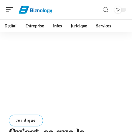
Digital
Entreprise
Infos
Juridique
Services
Juridique