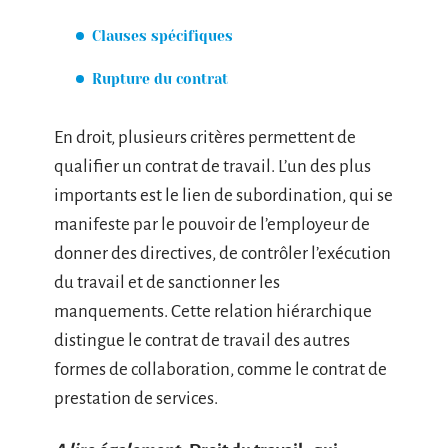
Clauses spécifiques
Rupture du contrat
En droit, plusieurs critères permettent de
qualifier un contrat de travail. L’un des plus
importants est le lien de subordination, qui se
manifeste par le pouvoir de l’employeur de
donner des directives, de contrôler l’exécution
du travail et de sanctionner les
manquements. Cette relation hiérarchique
distingue le contrat de travail des autres
formes de collaboration, comme le contrat de
prestation de services.