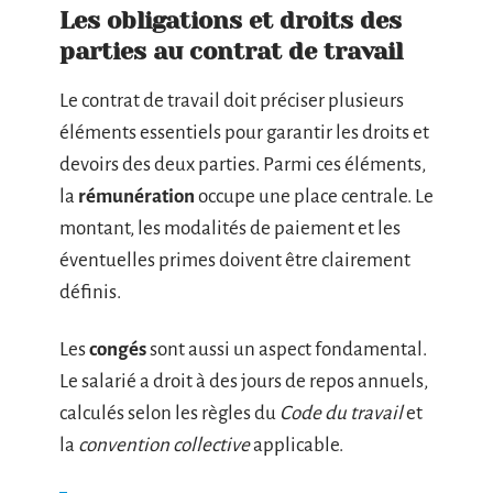
Les obligations et droits des
parties au contrat de travail
Le contrat de travail doit préciser plusieurs
éléments essentiels pour garantir les droits et
devoirs des deux parties. Parmi ces éléments,
la
rémunération
occupe une place centrale. Le
montant, les modalités de paiement et les
éventuelles primes doivent être clairement
définis.
Les
congés
sont aussi un aspect fondamental.
Le salarié a droit à des jours de repos annuels,
calculés selon les règles du
Code du travail
et
la
convention collective
applicable.