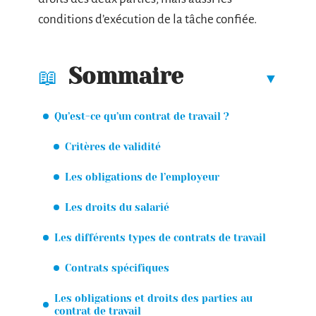
conditions d’exécution de la tâche confiée.
Sommaire
Qu’est-ce qu’un contrat de travail ?
Critères de validité
Les obligations de l’employeur
Les droits du salarié
Les différents types de contrats de travail
Contrats spécifiques
Les obligations et droits des parties au
contrat de travail