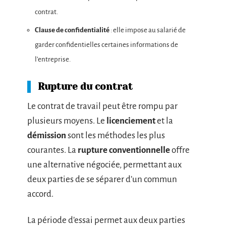
contrat.
Clause de confidentialité
: elle impose au salarié de
garder confidentielles certaines informations de
l’entreprise.
Rupture du contrat
Le contrat de travail peut être rompu par
plusieurs moyens. Le
licenciement
et la
démission
sont les méthodes les plus
courantes. La
rupture conventionnelle
offre
une alternative négociée, permettant aux
deux parties de se séparer d’un commun
accord.
La période d’essai permet aux deux parties