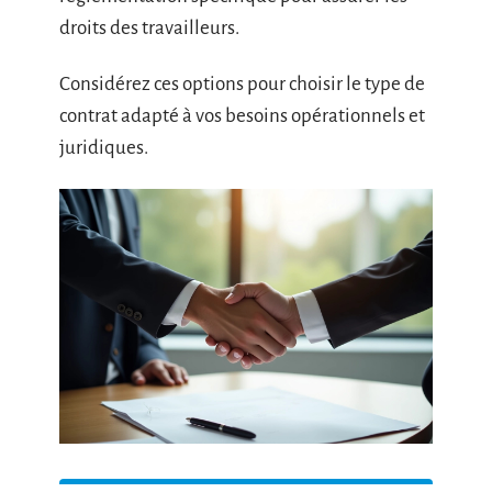
droits des travailleurs.
Considérez ces options pour choisir le type de
contrat adapté à vos besoins opérationnels et
juridiques.