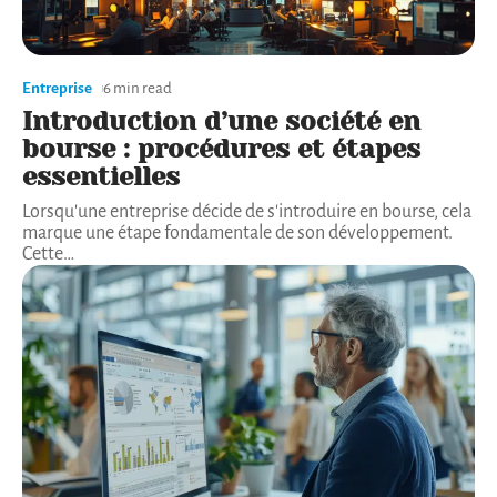
Entreprise
6 min read
Introduction d’une société en
bourse : procédures et étapes
essentielles
Lorsqu'une entreprise décide de s'introduire en bourse, cela
marque une étape fondamentale de son développement.
Cette
…