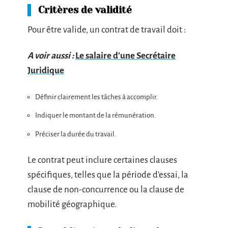
Critères de validité
Pour être valide, un contrat de travail doit :
A voir aussi :
Le salaire d'une Secrétaire
Juridique
Définir clairement les tâches à accomplir.
Indiquer le montant de la rémunération.
Préciser la durée du travail.
Le contrat peut inclure certaines clauses
spécifiques, telles que la période d’essai, la
clause de non-concurrence ou la clause de
mobilité géographique.