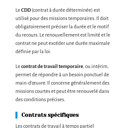
Le
CDD
(contrat à durée déterminée) est
utilisé pour des missions temporaires. Il doit
obligatoirement préciser la durée et le motif
du recours. Le renouvellement est limité et le
contrat ne peut excéder une durée maximale
définie par la loi.
Le
contrat de travail temporaire
, ou intérim,
permet de répondre à un besoin ponctuel de
main-d’œuvre. Il concerne généralement des
missions courtes et peut être renouvelé dans
des conditions précises.
Contrats spécifiques
Les contrats de travail à temps partiel