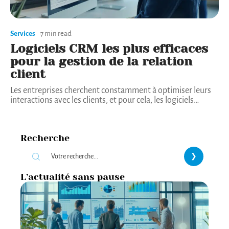
Services
7 min read
Logiciels CRM les plus efficaces
pour la gestion de la relation
client
Les entreprises cherchent constamment à optimiser leurs
interactions avec les clients, et pour cela, les logiciels
…
Recherche
L’actualité sans pause