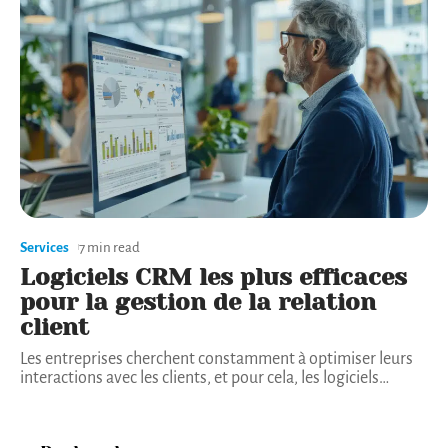
Services
7 min read
Logiciels CRM les plus efficaces
pour la gestion de la relation
client
Les entreprises cherchent constamment à optimiser leurs
interactions avec les clients, et pour cela, les logiciels
…