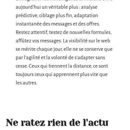
aujourd’hui un véritable plus : analyse
prédictive, ciblage plus fin, adaptation
instantanée des messages et des offres.
Restez attentif, testez de nouvelles formules,
affûtez vos messages. La visibilité sur le web
se mérite chaque jour, elle ne se conserve que
par l’agilité et la volonté de s’adapter sans
cesse. Ceux qui tiennent la distance, ce sont
toujours ceux qui apprennent plus vite que
les autres.
Ne ratez rien de l'actu