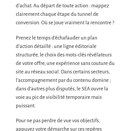
d’achat. Au départ de toute action : mappez
clairement chaque étape du tunnel de
conversion. Où se joue vraiment la rencontre ?
Prenez le temps d’échafauder un plan
d’action détaillé : une ligne éditoriale
structurée, le choix des mots-clés révélateurs
de votre offre, une expérience sans couture du
site au réseau social. Dans certains secteurs,
l’accompagnement par du contenu domine ;
dans d’autres plus disputés, le SEA ouvre la
voie au pic de visibilité temporaire mais
puissant.
Pour ne pas perdre de vue vos objectifs,
appuyez votre démarche sur ces repères