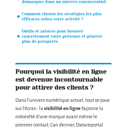
démarquer dans un univers concurrentiel
Comment choisir les stratégies les plus
efficaces selon votre activité ?
Outils et astuces pour booster
concrètement votre présence et générer
plus de prospects
Pourquoi la visibilité en ligne
est devenue incontournable
pour attirer des clients ?
Dans l’univers numérique actuel, tout se joue
sur l’écran : la
visibilité en ligne
façonne la
notoriété d’une marque avant même le
premier contact. L’an dernier, Datareportal