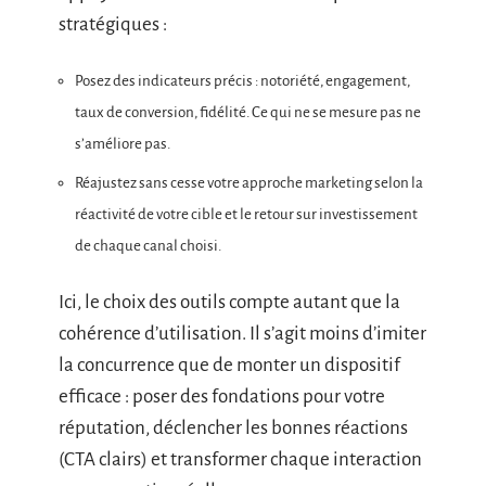
stratégiques :
Posez des indicateurs précis : notoriété, engagement,
taux de conversion, fidélité. Ce qui ne se mesure pas ne
s’améliore pas.
Réajustez sans cesse votre approche marketing selon la
réactivité de votre cible et le retour sur investissement
de chaque canal choisi.
Ici, le choix des outils compte autant que la
cohérence d’utilisation. Il s’agit moins d’imiter
la concurrence que de monter un dispositif
efficace : poser des fondations pour votre
réputation, déclencher les bonnes réactions
(CTA clairs) et transformer chaque interaction