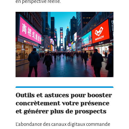
en perspective réelle.
Outils et astuces pour booster
concrètement votre présence
et générer plus de prospects
L’abondance des canaux digitaux commande