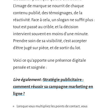
L’image de marque se nourrit de chaque
contenu publié, des témoignages, de la
réactivité. Face à cela, un slogan ne suffit plus :
tout est passé au crible, et la décision
intervient souvent en moins d’une minute.
Prendre soin de sa visibilité, c’est accepter
d’être jugé sur pièce, et de sortir du lot.
Voici ce qu’apporte une présence digitale
pensée et soignée :
Lire également :
Stratégie publicitaire :
comment réussir sa campagne marketing en
ligne ?
Lorsque vous multipliez les points de contact, vous