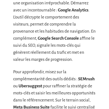
une organisation irréprochable. Démarrez
avec un incontournable :
Google Analytics
.
L’outil décrypte le comportement des
visiteurs, permet de comprendre la
provenance et les habitudes de navigation. En
complément,
Google Search Console
affine le
suivi du SEO, signale les mots-clés qui
génèrent réellement du trafic et met en
valeur les marges de progression.
Pour approfondir, misez sur la
complémentarité des outils dédiés :
SEMrush
ou
Ubersuggest
pour raffiner la stratégie de
mots-clés et saisir les meilleures opportunités
dans le référencement. Sur le terrain social,
Meta Business Suite
facilite le suivi centralisé