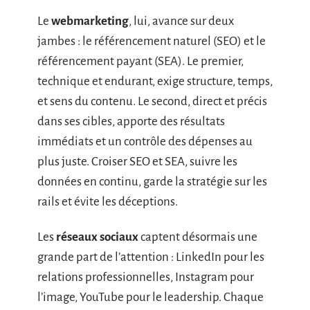
Le
webmarketing
, lui, avance sur deux
jambes : le référencement naturel (SEO) et le
référencement payant (SEA). Le premier,
technique et endurant, exige structure, temps,
et sens du contenu. Le second, direct et précis
dans ses cibles, apporte des résultats
immédiats et un contrôle des dépenses au
plus juste. Croiser SEO et SEA, suivre les
données en continu, garde la stratégie sur les
rails et évite les déceptions.
Les
réseaux sociaux
captent désormais une
grande part de l’attention : LinkedIn pour les
relations professionnelles, Instagram pour
l’image, YouTube pour le leadership. Chaque