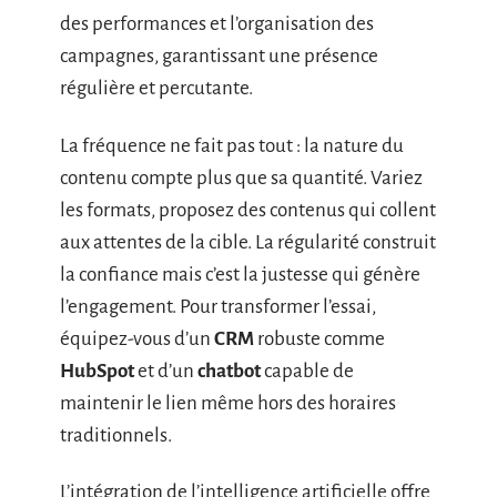
des performances et l’organisation des
campagnes, garantissant une présence
régulière et percutante.
La fréquence ne fait pas tout : la nature du
contenu compte plus que sa quantité. Variez
les formats, proposez des contenus qui collent
aux attentes de la cible. La régularité construit
la confiance mais c’est la justesse qui génère
l’engagement. Pour transformer l’essai,
équipez-vous d’un
CRM
robuste comme
HubSpot
et d’un
chatbot
capable de
maintenir le lien même hors des horaires
traditionnels.
L’intégration de l’intelligence artificielle offre