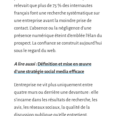
relevait que plus de 75 % des internautes
français font une recherche systématique sur
une entreprise avant la moindre prise de
contact. L’absence ou la négligence d’une
présence numérique éteint d’emblée l’élan du
prospect. La confiance se construit aujourd’hui
sous le regard du web.
A lire aussi :
Définition et mise en œuvre
d'une stratégie social media efficace
L’entreprise ne vit plus uniquement entre
quatre murs ou derrière une devanture : elle
s’incarne dans les résultats de recherche, les
avis, les réseaux sociaux, la qualité de la
discussion publique qu’elle entretient.