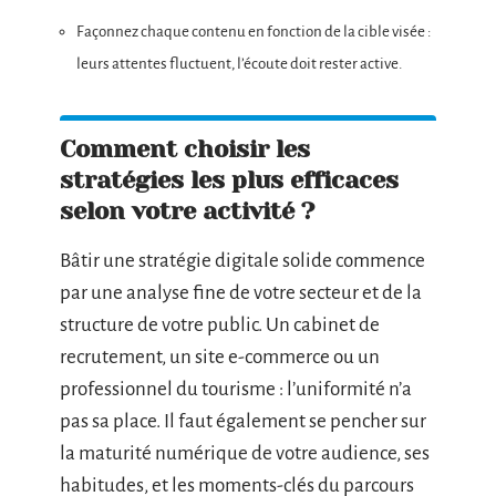
Façonnez chaque contenu en fonction de la cible visée :
leurs attentes fluctuent, l’écoute doit rester active.
Comment choisir les
stratégies les plus efficaces
selon votre activité ?
Bâtir une stratégie digitale solide commence
par une analyse fine de votre secteur et de la
structure de votre public. Un cabinet de
recrutement, un site e-commerce ou un
professionnel du tourisme : l’uniformité n’a
pas sa place. Il faut également se pencher sur
la maturité numérique de votre audience, ses
habitudes, et les moments-clés du parcours