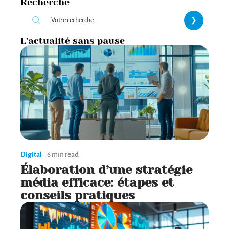
Recherche
L’actualité sans pause
Digital
6 min read
Élaboration d’une stratégie
média efficace: étapes et
conseils pratiques