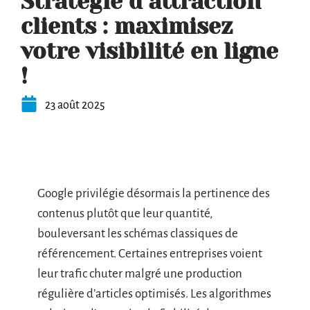
Stratégie d’attraction
clients : maximisez
votre visibilité en ligne
!
23 août 2025
Google privilégie désormais la pertinence des
contenus plutôt que leur quantité,
bouleversant les schémas classiques de
référencement. Certaines entreprises voient
leur trafic chuter malgré une production
régulière d’articles optimisés. Les algorithmes