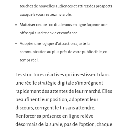
touchez de nouvelles audiences et attirez des prospects
auxquels vous restiez invisible.
Maîtriser ce que l’on dit de vous en ligne façonne une
offre qui suscite envie et confiance.
Adopter une logique d’attraction ajuste la
communication au plus près de votre public cible, en
temps réel.
Les structures réactives qui investissent dans
une réelle stratégie digitale s’imprègnent
rapidement des attentes de leur marché. Elles
peaufinent leur position, adaptent leur
discours, corrigent le tir sans attendre.
Renforcer sa présence en ligne relève
désormais de la survie, pas de l’option, chaque