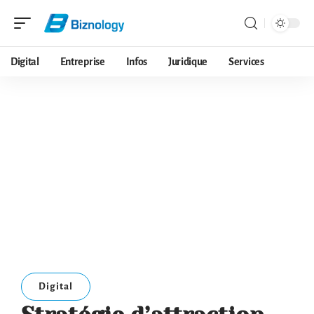
Digital
Entreprise
Infos
Juridique
Services
Digital