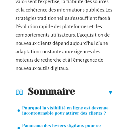
valorisent l’expertise, la fiabilité des sources
et la cohérence des informations publiées.Les
stratégies traditionnelles s’essoufflent face à
l’évolution rapide des plateformes et des
comportements utilisateurs. L’acquisition de
nouveaux clients dépend aujourd’hui d’une
adaptation constante aux exigences des
moteurs de recherche et à l’émergence de
nouveaux outils digitaux.
Sommaire
Pourquoi la visibilité en ligne est devenue
incontournable pour attirer des clients ?
Panorama des leviers digitaux pour se