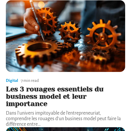
Digital
7 min read
Les 3 rouages essentiels du
business model et leur
importance
Dans l'univers impitoyable de l'entrepreneuriat,
comprendre les rouages d'un business model peut faire la
différence entre
…