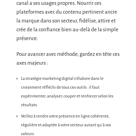
canal a ses usages propres. Nourrir ces
plateformes avec du contenu pertinent ancre
la marque dans son secteur, fidélise, attire et
crée de la confiance bien au-delà de la simple
présence.
Pour avancer avec méthode, gardez en tête ces
axes majeurs :
La stratégie marketing digital s’élabore dans le
croisement réfléchi de tous ces outils : il faut
expérimenter, analyser, couper et renforcer selon les
résultats.
Veillez à rendre votre présence en ligne cohérente,
régulière et adaptée à votre secteur autant qu’à vos
valeurs.