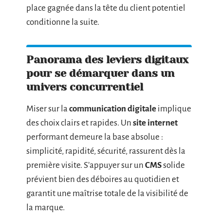
place gagnée dans la tête du client potentiel
conditionne la suite.
Panorama des leviers digitaux
pour se démarquer dans un
univers concurrentiel
Miser sur la
communication digitale
implique
des choix clairs et rapides. Un
site internet
performant demeure la base absolue :
simplicité, rapidité, sécurité, rassurent dès la
première visite. S’appuyer sur un
CMS
solide
prévient bien des déboires au quotidien et
garantit une maîtrise totale de la visibilité de
la marque.