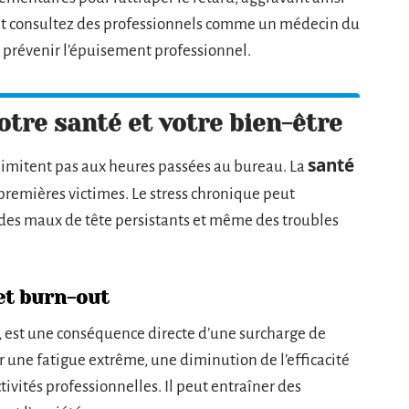
 et consultez des professionnels comme un médecin du
t prévenir l’épuisement professionnel.
tre santé et votre bien-être
santé
e limitent pas aux heures passées au bureau. La
premières victimes. Le stress chronique peut
 des maux de tête persistants et même des troubles
et burn-out
 est une conséquence directe d’une surcharge de
r une fatigue extrême, une diminution de l’efficacité
ctivités professionnelles. Il peut entraîner des