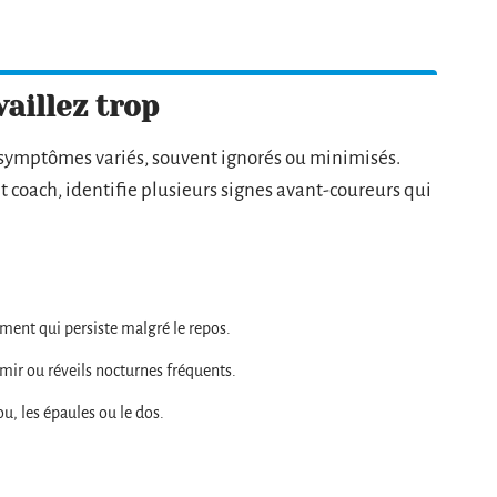
aillez trop
s symptômes variés, souvent ignorés ou minimisés.
 coach, identifie plusieurs signes avant-coureurs qui
ment qui persiste malgré le repos.
ormir ou réveils nocturnes fréquents.
ou, les épaules ou le dos.