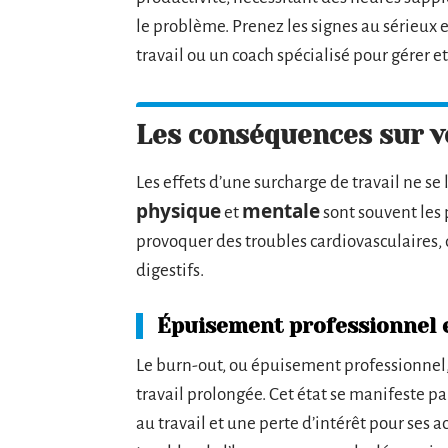
le problème. Prenez les signes au sérieux
travail ou un coach spécialisé pour gérer e
Les conséquences sur vo
Les effets d’une surcharge de travail ne s
physique
mentale
et
sont souvent les 
provoquer des troubles cardiovasculaires,
digestifs.
Épuisement professionnel 
Le burn-out, ou épuisement professionnel,
travail prolongée. Cet état se manifeste pa
au travail et une perte d’intérêt pour ses a