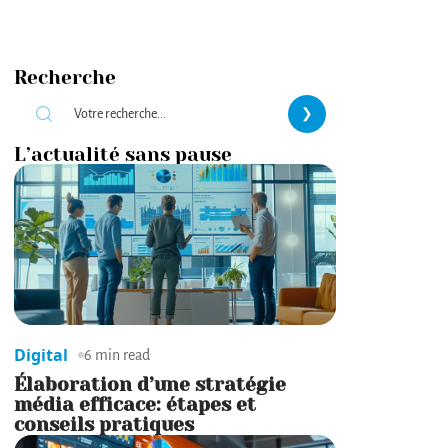
Recherche
L’actualité sans pause
Digital
6 min read
Élaboration d’une stratégie
média efficace: étapes et
conseils pratiques