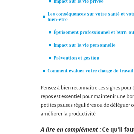
Impact sur la vie privée
Les conséquences sur votre santé et vot
bien-être
Épuisement professionnel et burn-ou
Impact sur la vie personnelle
Prévention et gestion
Comment évaluer votre charge de travail
Pensez à bien reconnaître ces signes pour é
repos est essentiel pour maintenir une bon
petites pauses régulières ou de déléguer c
améliorer la productivité.
A lire en complément :
Ce qu'il fa