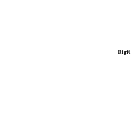
Digit