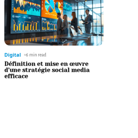
Digital
6 min read
Définition et mise en œuvre
d’une stratégie social media
efficace