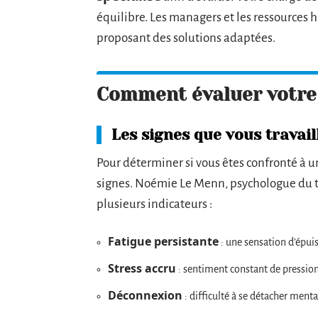
équilibre. Les managers et les ressources
proposant des solutions adaptées.
Comment évaluer votre 
Les signes que vous travail
Pour déterminer si vous êtes confronté à u
signes. Noémie Le Menn, psychologue du t
plusieurs indicateurs :
Fatigue persistante
: une sensation d’épui
Stress accru
: sentiment constant de pression 
Déconnexion
: difficulté à se détacher men