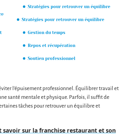
Stratégies pour retrouver un équilibre
re
Stratégies pour retrouver un équilibre
t
Gestion du temps
Repos et récupération
Soutien professionnel
viter l’épuisement professionnel. Équilibrer travail et
ne santé mentale et physique. Parfois, il suffit de
ertaines tâches pour retrouver un équilibre et
ut savoir sur la franchise restaurant et son